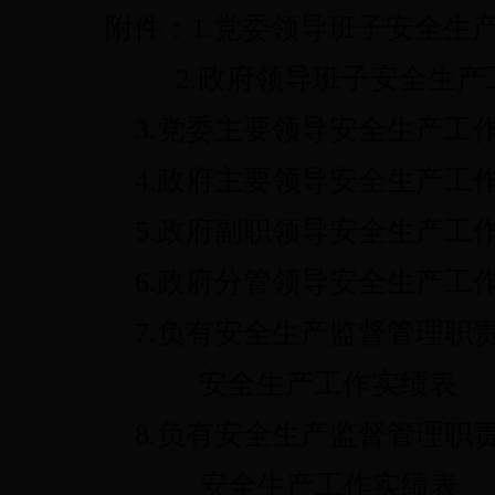
附件：1.党委领导班子安全生
2.
政府领导班子安全生产
3.党委主要领导
安全生产工
4.政府主要领导安全生产工作
5.政府副职领导安全生产工作
6.政府分管领导安全生产工作
7.负有安全生产监督管理职责
安全生产工作实绩表
8.负有安全生产监督管理职责
安全生产工作实绩表