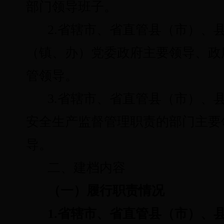
部门领导班子
。
2.省辖市、省直管县（市）、
（镇、办）党委政府主要领导、政
管领导。
3.省辖市、省直管县（市）、
安全生产监督管理职责的部门主要
导。
二、建档内容
（一）履行职责情况
1.省辖市、省直管县（市）、