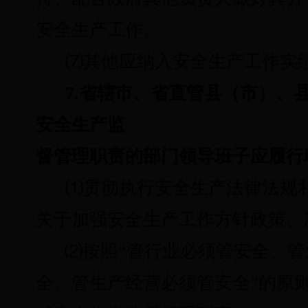
安全生产工作。
⑺
其他应纳入安全生产工作实
7.省辖市、省直管县（市）、
安全生产监
督管理职责的部门领导班子应履行
⑴
贯彻执行安全生产法律法规
关于加强安全生产工作方针政策、
⑵
按照“管行业必须管安全、
全、管生产经营必须管安全”的原