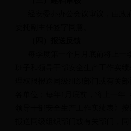
（三）建档审核
经安委办办公会议审议，由政
委托副主任签字同意。
（四）报送反馈
每季度第一个月月底前将上一
班子和领导干部安全生产工作实绩
理权限报送同级组织部门或有关部
各单位；每年1月底前，将上一年
领导干部安全生产工作实绩表》按
报送同级组织部门或有关部门，同