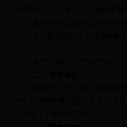
府安委会及有关部门组织的督查检
2.单位对照应履行职责进行自
3.各级政府安委会平时掌握的
况。
4.生产经营性伤亡事故情况。
（二）建档单位
各级政府安委会办公室负责对
产监督管理职责的部门及下一级党
和领导干部的建档工作。