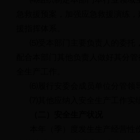
急救援预案，加强应急救援演练，
援指挥体系。
⑸
受本部门主要负责人的委托
配合本部门其他负责人做好其分管
全生产工作。
⑹
履行安委会成员单位分管领
⑺
其他应纳入安全生产工作实
（二）安全生产状况
本年（季）度发生生产经营性