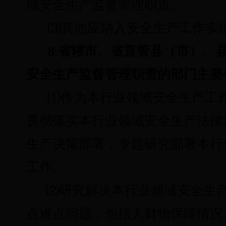
域安全生产监督管理职责。
⑶
其他应纳入安全生产工作实
8.省辖市、省直管县（市）、
安全生产监督管理职责的部门主要
⑴
作为本行业领域安全生产工
贯彻落实本行业领域
安全生产法律
生产决策部署，
专题研究部署本行
工作。
⑵
研究解决本行业领域安全生
点难点问题，包括人财物保障情况