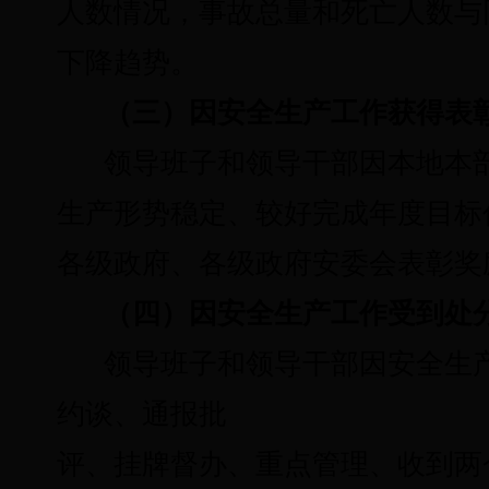
人数情况，事故总量和死亡人数与
下降趋势。
（三）因安全生产工作获得表
领导班子和领导干部因本地本
生产形势稳定、较好完成年度目标
各级政府、各级政府安委会表彰奖
（四）因安全生产工作受到处
领导班子和领导干部因安全生
约谈、通报批
评、挂牌督办、重点管理、收到两个