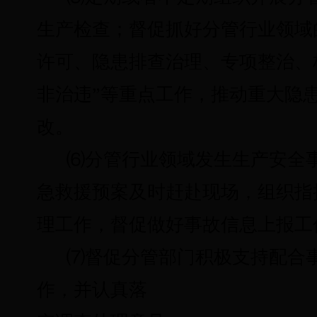
生产检查；督促抓好分管行业领域
许可、隐患排查治理、专项整治、
非治违”等重点工作，推动重大隐
改。
⑹
分管行业领域发生生产安全
急救援预案及时赶赴现场，组织指
理工作，督促做好事故信息上报工
⑺
督促分管部门积极支持配合
作，并认真落