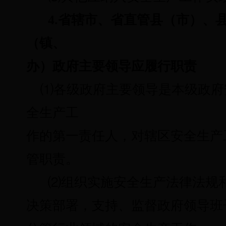
4.省辖市、省直管县（市）、
（镇、
办）政府主要领导应履行职责
⑴
各级政府主要领导是本级政府
全生产工
作的第一责任人，对辖区安全生产
管职责。
⑵
组织实施安全生产法律法规
决策部署，支持、监督政府领导班