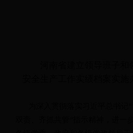
河南省建立领导班子和
安全生产工作实绩档案实施
为深入贯彻落实习近平总书记
双责、齐抓共管”指示精神，
进一